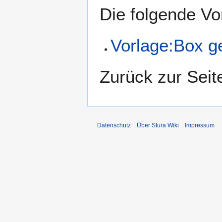
Die folgende Vo
Vorlage:Box g
Zurück zur Sei
Datenschutz
Über Stura Wiki
Impressum