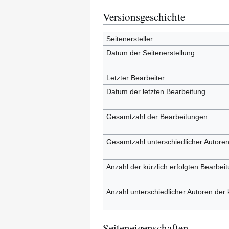
Versionsgeschichte
Seitenersteller
Datum der Seitenerstellung
Letzter Bearbeiter
Datum der letzten Bearbeitung
Gesamtzahl der Bearbeitungen
Gesamtzahl unterschiedlicher Autore
Anzahl der kürzlich erfolgten Bearbei
Anzahl unterschiedlicher Autoren der 
Seiteneigenschaften