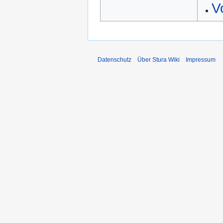
V
Datenschutz
Über Stura Wiki
Impressum