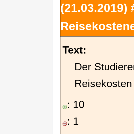
(21.03.2019) 
Reisekostene
Text:
Der Studiere
Reisekosten 
: 10
: 1