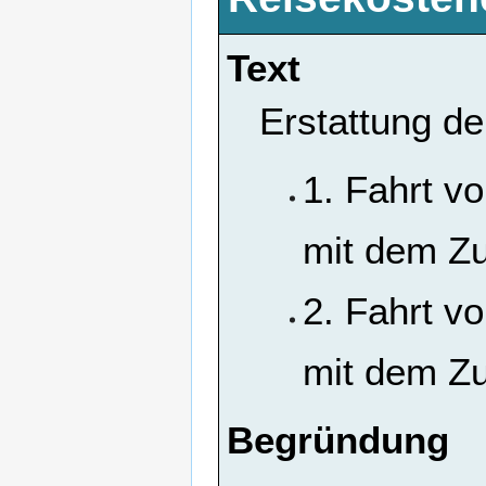
Text
Erstattung d
1. Fahrt v
mit dem Zu
2. Fahrt v
mit dem Zu
Begründung