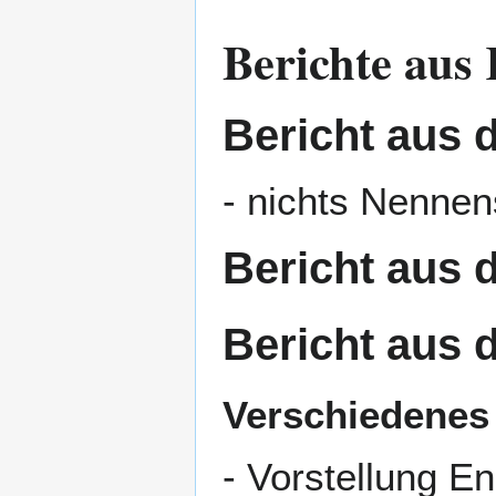
Berichte aus
Bericht aus 
- nichts Nennen
Bericht aus 
Bericht aus 
Verschiedenes
- Vorstellung E