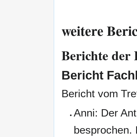
weitere Beri
Berichte der
Bericht Fach
Bericht vom Tre
Anni: Der An
besprochen. 