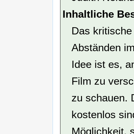
Inhaltliche Be
Das kritische
Abständen im 
Idee ist es,
Film zu vers
zu schauen. 
kostenlos sin
Möglichkeit, 