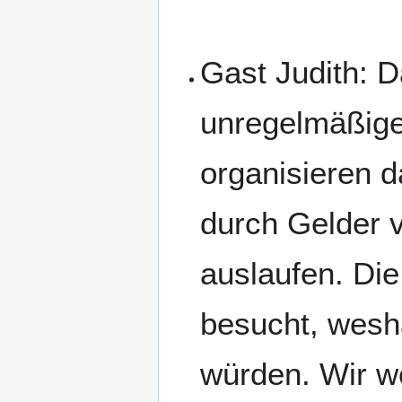
Gast Judith: D
unregelmäßigen
organisieren 
durch Gelder v
auslaufen. Die
besucht, wesh
würden. Wir w