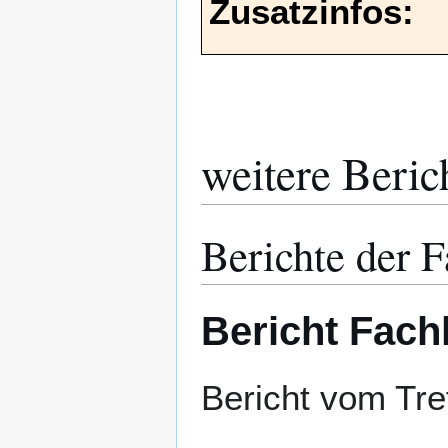
Zusatzinfos:
weitere Beric
Berichte der 
Bericht Fach
Bericht vom Tre