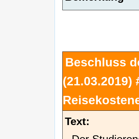
Beschluss d
(21.03.2019) 
Reisekostene
Text:
Der Studieren