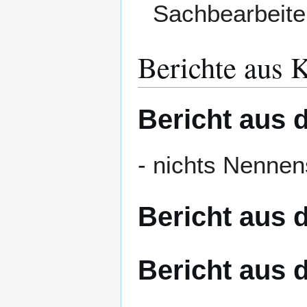
Sachbearbeite
Berichte aus
Bericht aus 
- nichts Nennen
Bericht aus 
Bericht aus 