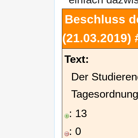
Beschluss d
(21.03.2019)
Text:
Der Studieren
Tagesordnung
: 13
: 0