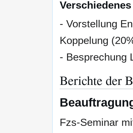
Verschiedenes
- Vorstellung E
Koppelung (20
- Besprechung
Berichte der B
Beauftragung
Fzs-Seminar mi