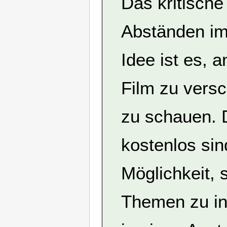
Das kritische
Abständen im 
Idee ist es,
Film zu vers
zu schauen. 
kostenlos sin
Möglichkeit, 
Themen zu in