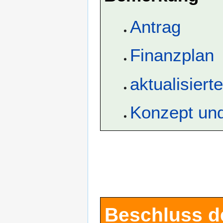
Antrag
Finanzplan
aktualisiert
Konzept und
Beschluss d