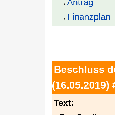
Antrag
Finanzplan
Beschluss d
(16.05.2019)
Text: