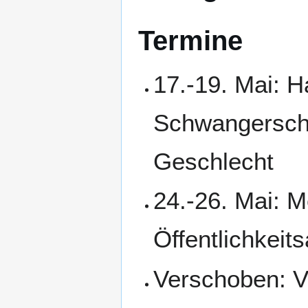
Termine
17.-19. Mai: 
Schwangerscha
Geschlecht
24.-26. Mai: 
Öffentlichkeits
Verschoben: V