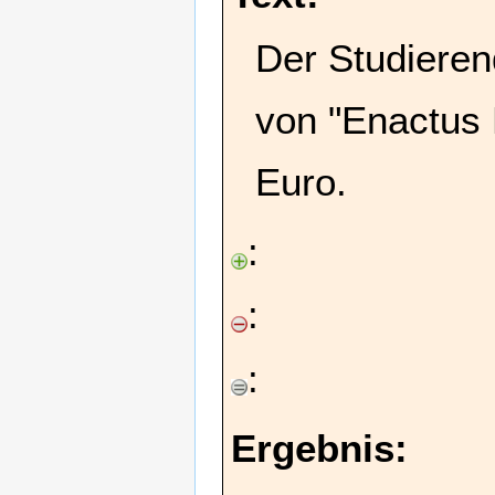
Der Studieren
von "Enactus 
Euro.
:
:
:
Ergebnis: