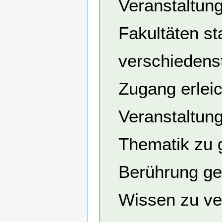
Veranstaltung
Fakultäten st
verschiedens
Zugang erleic
Veranstaltun
Thematik zu g
Berührung ge
Wissen zu ver