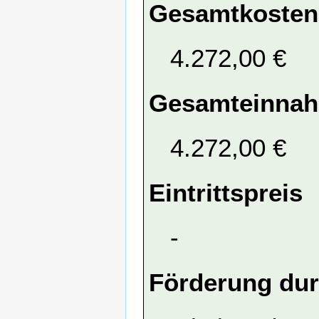
Gesamtkosten
4.272,00 €
Gesamteinna
4.272,00 €
Eintrittspreis
-
Förderung dur