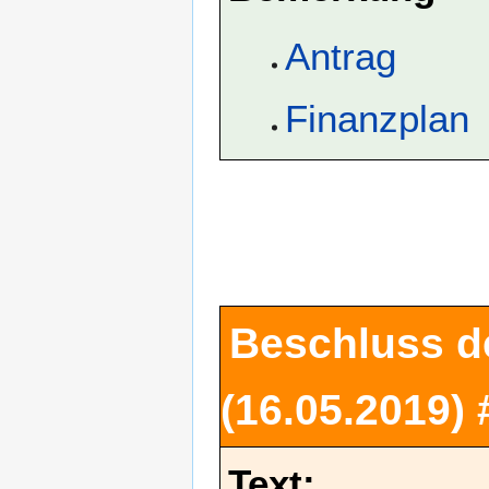
Antrag
Finanzplan
Beschluss d
(16.05.2019)
Text: