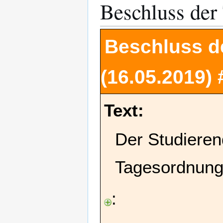
Beschluss der
Beschluss d
(16.05.2019)
Text:
Der Studieren
Tagesordnung
: