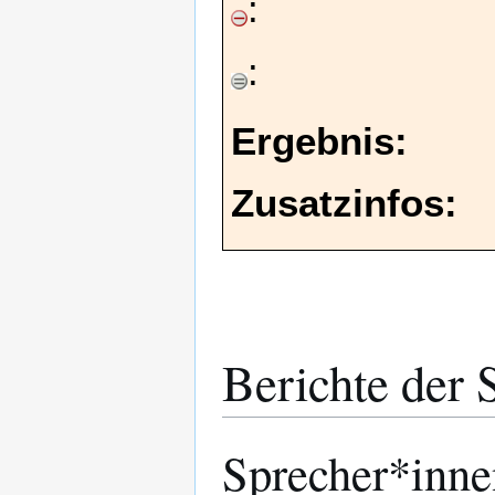
:
:
Ergebnis:
Zusatzinfos:
Berichte der 
Sprecher*inne