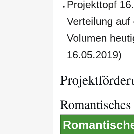
Projekttopf 16
Verteilung auf
Volumen heutig
16.05.2019)
Projektförder
Romantisches
Romantisch