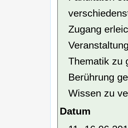
verschiedens
Zugang erleic
Veranstaltun
Thematik zu g
Berührung ge
Wissen zu ver
Datum