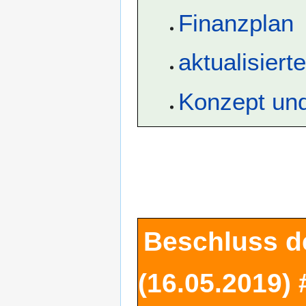
Finanzplan
aktualisiert
Konzept und
Beschluss d
(16.05.2019)