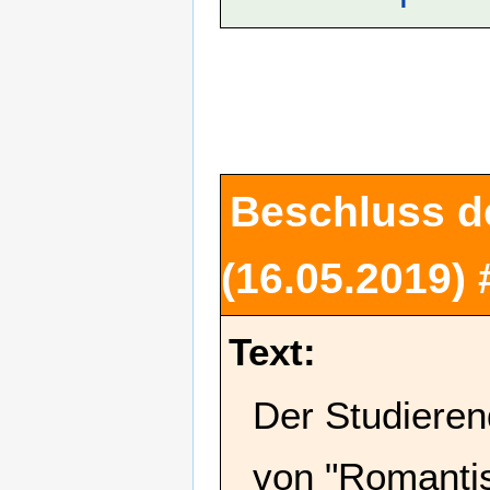
Beschluss d
(16.05.2019)
Text:
Der Studieren
von "Romanti