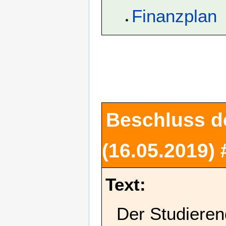
Finanzplan
Beschluss d
(16.05.2019)
Text:
Der Studieren