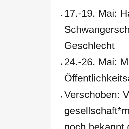
17.-19. Mai: 
Schwangerscha
Geschlecht
24.-26. Mai: 
Öffentlichkeits
Verschoben: V
gesellschaft*
noch bekannt