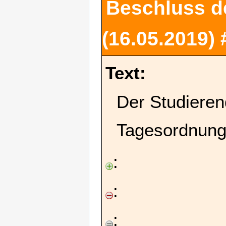
Beschluss d
(16.05.2019)
Text:
Der Studieren
Tagesordnung
:
:
: