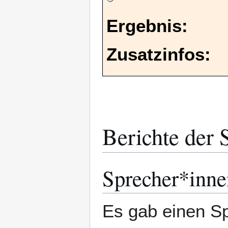
Ergebnis:
Zusatzinfos:
Berichte der 
Sprecher*inne
Es gab einen S