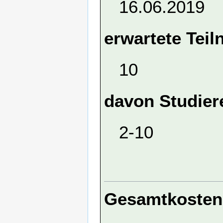
16.06.2019
erwartete Tei
10
davon Studier
2-10
Gesamtkosten