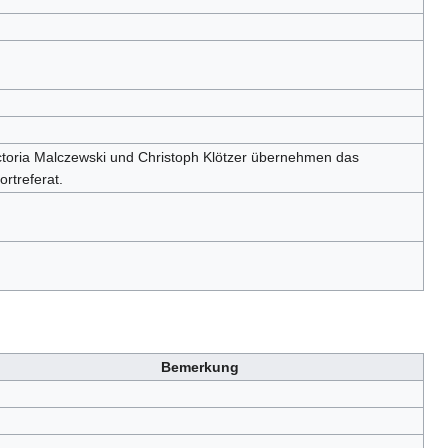
ctoria Malczewski und Christoph Klötzer übernehmen das
ortreferat.
Bemerkung