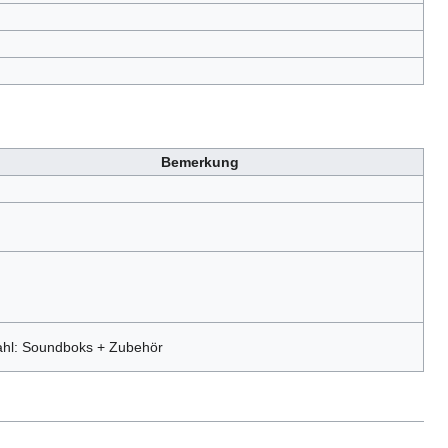
Bemerkung
hl: Soundboks + Zubehör