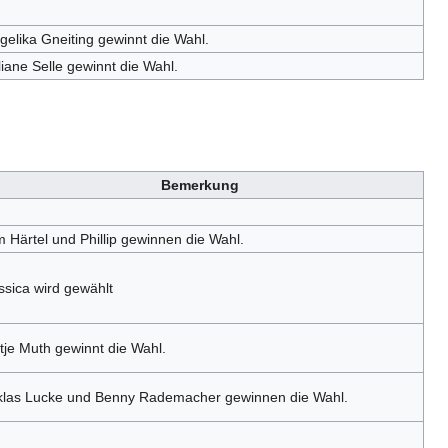
gelika Gneiting gewinnt die Wahl.
liane Selle gewinnt die Wahl.
Bemerkung
m Härtel und Phillip gewinnen die Wahl.
ssica wird gewählt
tje Muth gewinnt die Wahl.
klas Lucke und Benny Rademacher gewinnen die Wahl.