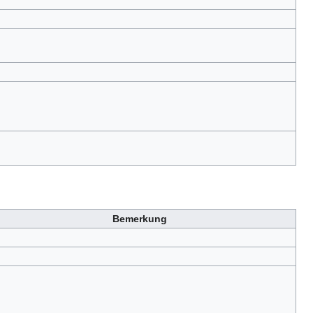
Bemerkung