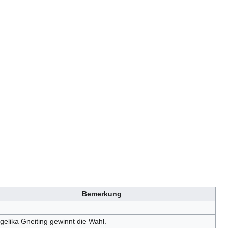
Bemerkung
gelika Gneiting gewinnt die Wahl.