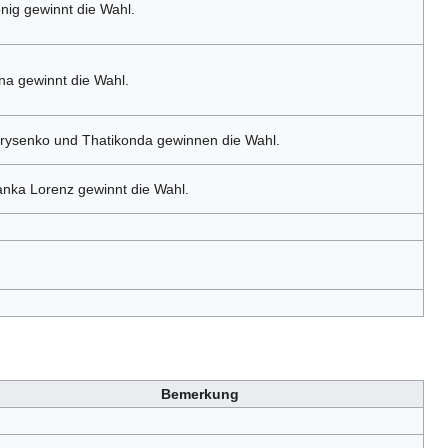
nig gewinnt die Wahl.
na gewinnt die Wahl.
rysenko und Thatikonda gewinnen die Wahl.
anka Lorenz gewinnt die Wahl.
Bemerkung