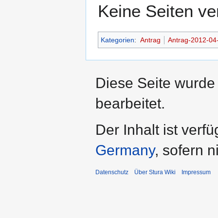
Keine Seiten ve
Kategorien
:
Antrag
Antrag-2012-04
Diese Seite wurde 
bearbeitet.
Der Inhalt ist verf
Germany
, sofern 
Datenschutz
Über Stura Wiki
Impressum