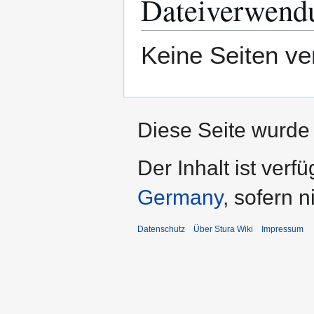
Dateiverwend
Keine Seiten ve
Diese Seite wurde 
Der Inhalt ist verf
Germany
, sofern 
Datenschutz
Über Stura Wiki
Impressum