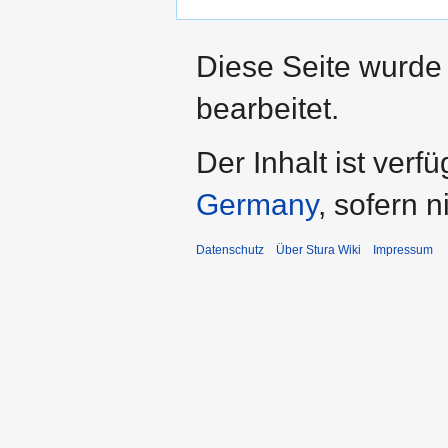
Diese Seite wurde
bearbeitet.
Der Inhalt ist verf
Germany
, sofern 
Datenschutz
Über Stura Wiki
Impressum