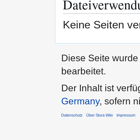
Dateiverwend
Keine Seiten ve
Diese Seite wurde
bearbeitet.
Der Inhalt ist verf
Germany
, sofern 
Datenschutz
Über Stura Wiki
Impressum