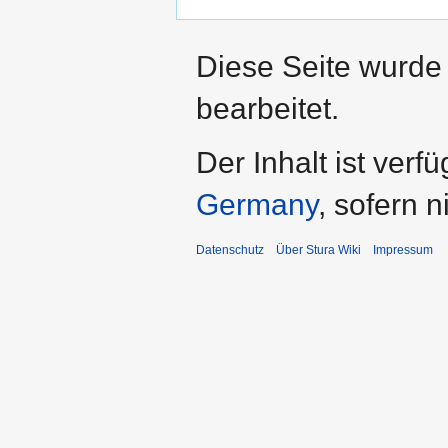
Diese Seite wurde
bearbeitet.
Der Inhalt ist verf
Germany
, sofern 
Datenschutz
Über Stura Wiki
Impressum