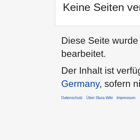
Keine Seiten ve
Diese Seite wurde
bearbeitet.
Der Inhalt ist verf
Germany
, sofern 
Datenschutz
Über Stura Wiki
Impressum