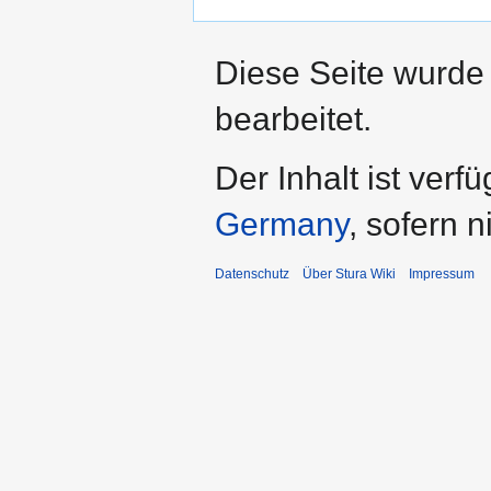
Diese Seite wurde
bearbeitet.
Der Inhalt ist verf
Germany
, sofern 
Datenschutz
Über Stura Wiki
Impressum