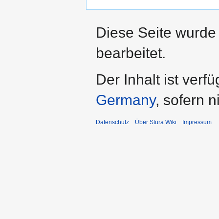
Diese Seite wurde
bearbeitet.
Der Inhalt ist verf
Germany
, sofern 
Datenschutz
Über Stura Wiki
Impressum