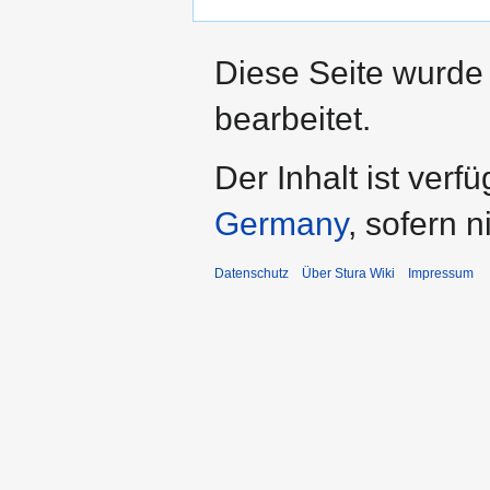
Diese Seite wurde
bearbeitet.
Der Inhalt ist verf
Germany
, sofern 
Datenschutz
Über Stura Wiki
Impressum