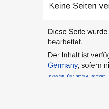
Keine Seiten ve
Diese Seite wurde
bearbeitet.
Der Inhalt ist verf
Germany
, sofern 
Datenschutz
Über Stura Wiki
Impressum