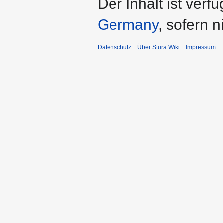
Der Inhalt ist verf
Germany
, sofern 
Datenschutz
Über Stura Wiki
Impressum