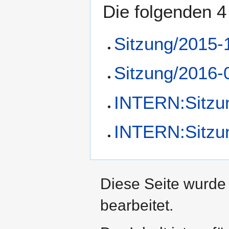
Die folgenden 4
Sitzung/2015-
Sitzung/2016-
INTERN:Sitzu
INTERN:Sitzu
Diese Seite wurde
bearbeitet.