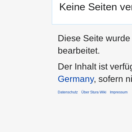
Keine Seiten ve
Diese Seite wurde
bearbeitet.
Der Inhalt ist verf
Germany
, sofern 
Datenschutz
Über Stura Wiki
Impressum