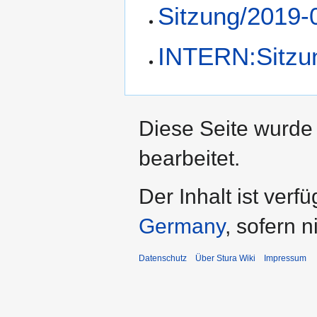
Sitzung/2019-
INTERN:Sitzu
Diese Seite wurde
bearbeitet.
Der Inhalt ist verf
Germany
, sofern 
Datenschutz
Über Stura Wiki
Impressum