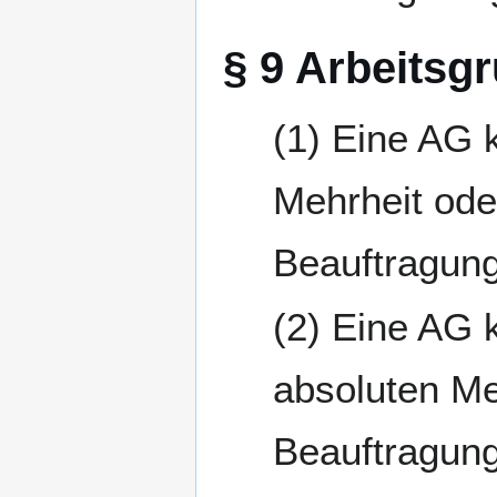
§ 9 Arbeitsg
Eine AG k
Mehrheit ode
Beauftragung
Eine AG k
absoluten Me
Beauftragung