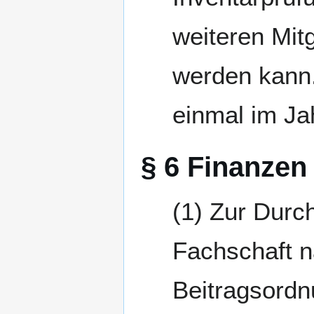
weiteren Mit
werden kann.
einmal im Ja
§ 6 Finanzen
Zur Durch
Fachschaft 
Beitragsordn