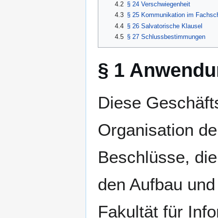
4.2
§ 24 Verschwiegenheit
4.3
§ 25 Kommunikation im Fachsch
4.4
§ 26 Salvatorische Klausel
4.5
§ 27 Schlussbestimmungen
§ 1 Anwendu
Diese Geschäfts
Organisation de
Beschlüsse, die
den Aufbau und 
Fakultät für Inf