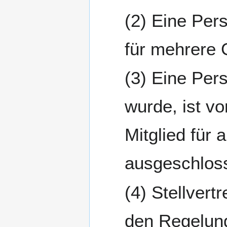
Eine Pers
für mehrere
Eine Pers
wurde, ist v
Mitglied für
ausgeschlos
Stellvert
den Regelung