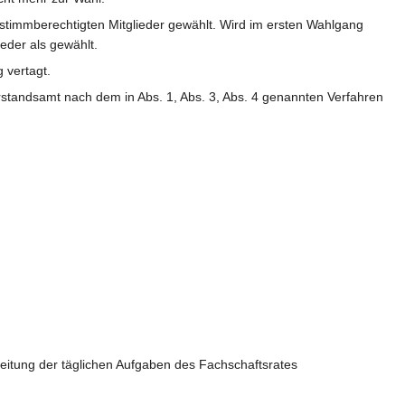
r stimmberechtigten Mitglieder gewählt. Wird im ersten Wahlgang
ieder als gewählt.
 vertagt.
orstandsamt nach dem in Abs. 1, Abs. 3, Abs. 4 genannten Verfahren
rbeitung der täglichen Aufgaben des Fachschaftsrates