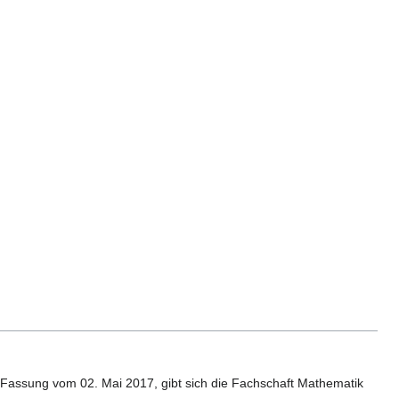
 Fassung vom 02. Mai 2017, gibt sich die Fachschaft Mathematik