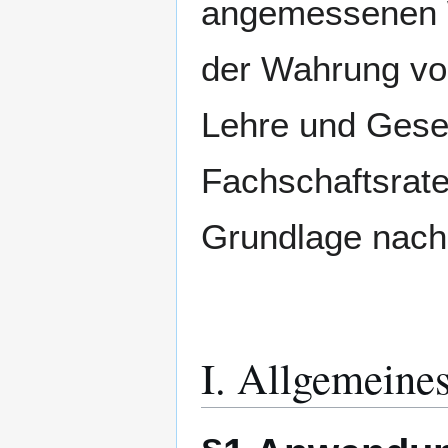
angemessenen 
der Wahrung vo
Lehre und Gese
Fachschaftsrate
Grundlage nach
I. Allgemeine