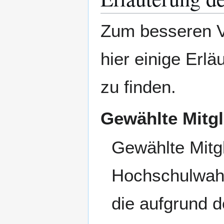
Zum besseren V
hier einige Erl
zu finden.
Gewählte Mitgl
Gewählte Mitgl
Hochschulwahl
die aufgrund d