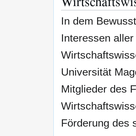
Wirtschaftswi
In dem Bewusst
Interessen aller
Wirtschaftswiss
Universität Mag
Mitglieder des 
Wirtschaftswis
Förderung des 