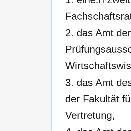
Fachschaftsrat
2. das Amt der
Prüfungsaussc
Wirtschaftswis
3. das Amt des
der Fakultät f
Vertretung,