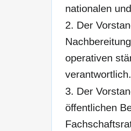
nationalen und
2. Der Vorstan
Nachbereitung
operativen st
verantwortlich
3. Der Vorstan
öffentlichen B
Fachschaftsrat