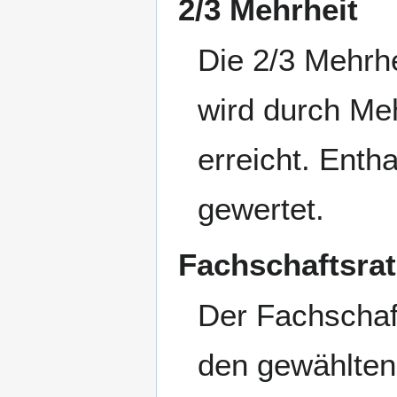
2/3 Mehrheit
Die 2/3 Mehrh
wird durch Meh
erreicht. Enth
gewertet.
Fachschaftsrat
Der Fachschaft
den gewählten 