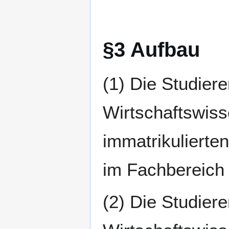
§3 Aufbau
(1) Die Studiere
Wirtschaftswiss
immatrikulierte
im Fachbereich 
(2) Die Studiere