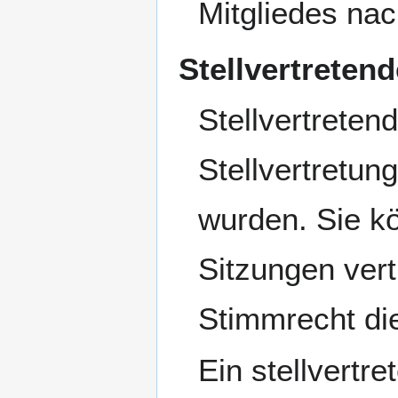
Mitgliedes nac
Stellvertretend
Stellvertretend
Stellvertretu
wurden. Sie kö
Sitzungen vert
Stimmrecht die
Ein stellvertr