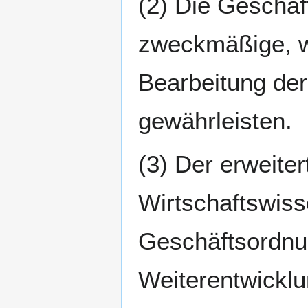
(2) Die Geschäf
zweckmäßige, wi
Bearbeitung de
gewährleisten.
(3) Der erweiter
Wirtschaftswiss
Geschäftsordnun
Weiterentwicklu