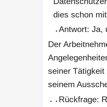
Datenschutzer
dies schon mit 
Antwort: Ja, 
Der Arbeitnehmer
Angelegenheite
seiner Tätigkei
seinem Aussche
Rückfrage: R