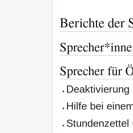
Berichte der 
Sprecher*inne
Sprecher für Ö
Deaktivierung
Hilfe bei eine
Stundenzettel 