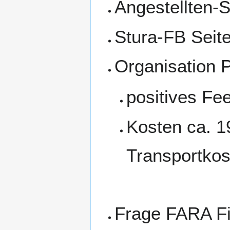
Angestellten-
Stura-FB Seite
Organisation 
positives Fe
Kosten ca. 1
Transportkos
Frage FARA Fi