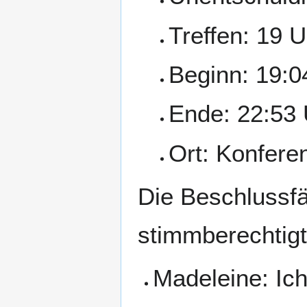
Treffen: 19 U
Beginn: 19:0
Ende: 22:53 
Ort: Konfer
Die Beschlussfä
stimmberechtigte
Madeleine: Ic