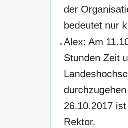
der Organisati
bedeutet nur k
Alex: Am 11.1
Stunden Zeit 
Landeshochsc
durchzugehen
26.10.2017 ist
Rektor.