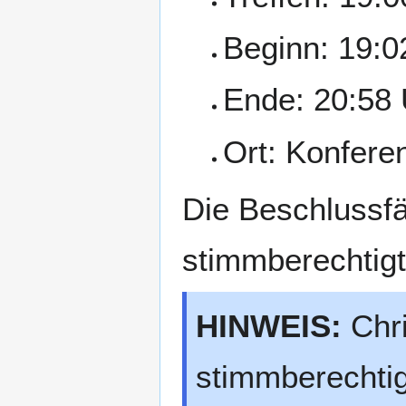
Beginn: 19:0
Ende: 20:58 
Ort: Konfer
Die Beschlussfä
stimmberechtigte
HINWEIS:
Chri
stimmberechtig