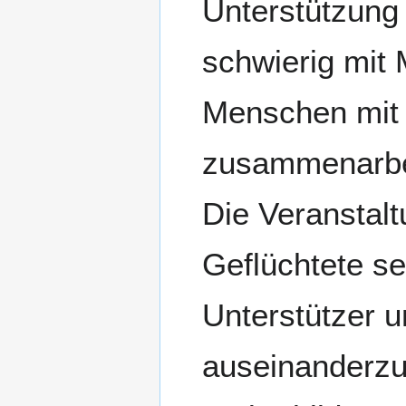
Unterstützung 
schwierig mit
Menschen mit 
zusammenarbei
Die Veranstalt
Geflüchtete s
Unterstützer u
auseinanderzu