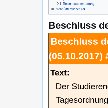
9.1
Reisekostenerstattung
10
Nicht-Öffentlicher Teil
Beschluss d
Beschluss d
(05.10.2017)
Text:
Der Studieren
Tagesordnung