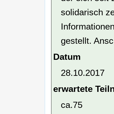
solidarisch z
Informationen
gestellt. Ansc
Datum
28.10.2017
erwartete Tei
ca.75