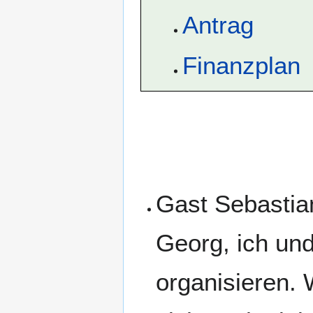
Antrag
Finanzplan
Gast Sebastian
Georg, ich un
organisieren. 