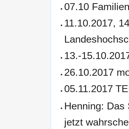
07.10 Familie
11.10.2017, 14
Landeshochsc
13.-15.10.201
26.10.2017 mo
05.11.2017 TE
Henning: Das 
jetzt wahrsche