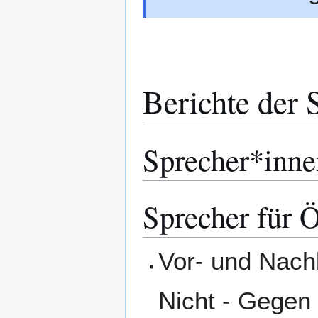
Berichte der 
Sprecher*inne
Sprecher für Ö
Vor- und Nach
Nicht - Gegen