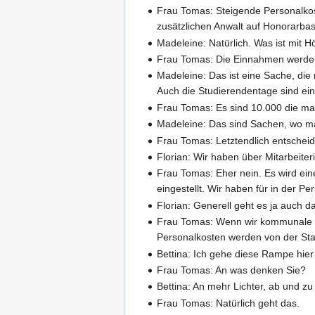
Frau Tomas: Steigende Personalkos
zusätzlichen Anwalt auf Honorarbasi
Madeleine: Natürlich. Was ist mit 
Frau Tomas: Die Einnahmen werden
Madeleine: Das ist eine Sache, di
Auch die Studierendentage sind ein 
Frau Tomas: Es sind 10.000 die ma
Madeleine: Das sind Sachen, wo man
Frau Tomas: Letztendlich entscheid
Florian: Wir haben über Mitarbeite
Frau Tomas: Eher nein. Es wird ein
eingestellt. Wir haben für in der Pe
Florian: Generell geht es ja auch 
Frau Tomas: Wenn wir kommunale Zu
Personalkosten werden von der Sta
Bettina: Ich gehe diese Rampe hier 
Frau Tomas: An was denken Sie?
Bettina: An mehr Lichter, ab und z
Frau Tomas: Natürlich geht das.