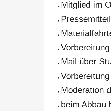
Mitglied im 
Pressemittei
Materialfahrt
Vorbereitung
Mail über St
Vorbereitung
Moderation 
beim Abbau 