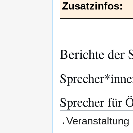
Zusatzinfos:
Berichte der 
Sprecher*inne
Sprecher für Ö
Veranstaltung