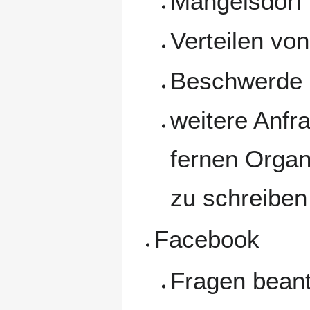
Mangelsdorf 
Verteilen vo
Beschwerde 
weitere Anfr
fernen Organ
zu schreiben 
Facebook
Fragen beant