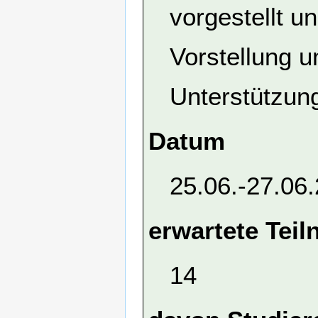
vorgestellt 
Vorstellung u
Unterstützung
Datum
25.06.-27.06
erwartete Tei
14