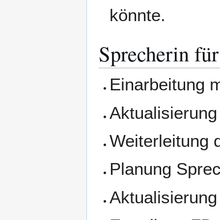
könnte.
Sprecherin für
Einarbeitung 
Aktualisierung
Weiterleitung
Planung Spre
Aktualisierun