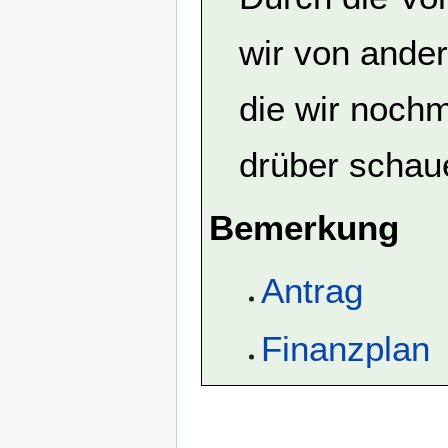
wir von ander
die wir noch
drüber schau
Bemerkung
Antrag
Finanzplan