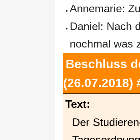
Annemarie: Zu 
Daniel: Nach 
nochmal was 
Beschluss d
(26.07.2018)
Text:
Der Studieren
Tagesordnung