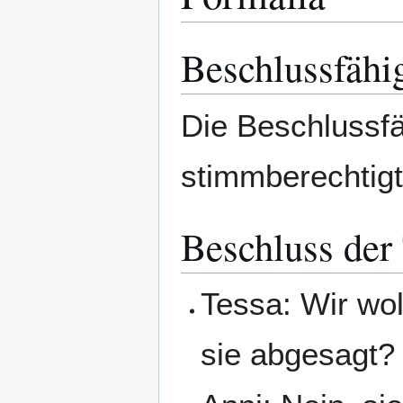
Beschlussfähi
Die Beschlussfä
stimmberechtigte
Beschluss der
Tessa: Wir wol
sie abgesagt?