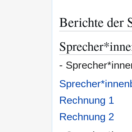
Berichte der 
Sprecher*inne
- Sprecher*inne
Sprecher*innen
Rechnung 1
Rechnung 2