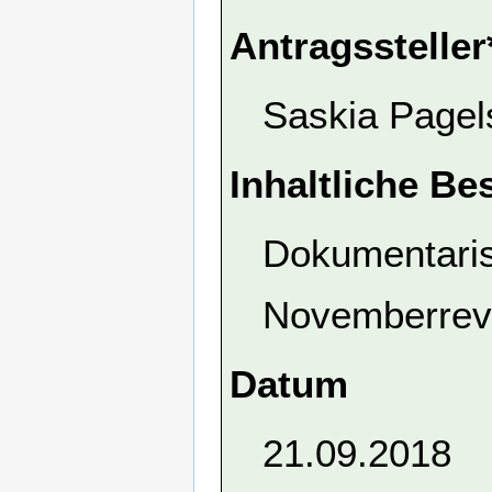
Antragssteller
Saskia Pagel
Inhaltliche Be
Dokumentaris
Novemberrevo
Datum
21.09.2018