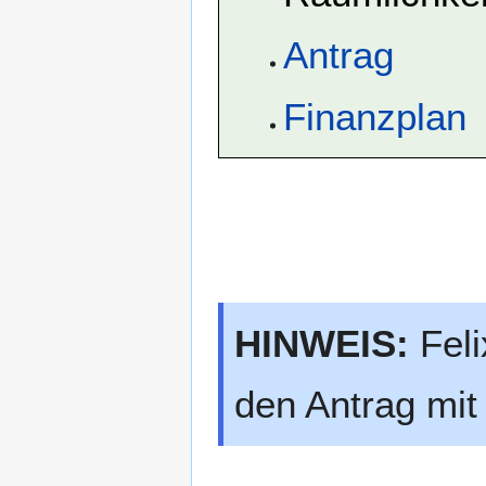
Antrag
Finanzplan
HINWEIS:
Feli
den Antrag mit 