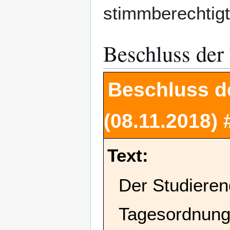
stimmberechtigte
Beschluss der
Beschluss d
(08.11.2018)
Text:
Der Studieren
Tagesordnung