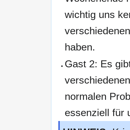
wichtig uns ke
verschiedenen
haben.
Gast 2: Es gi
verschiedenen
normalen Prob
essenziell für 