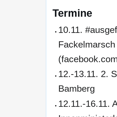
Termine
10.11. #ausge
Fackelmarsch
(facebook.co
12.-13.11. 2. 
Bamberg
12.11.-16.11.