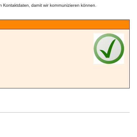
ren Kontaktdaten, damit wir kommunizieren können.