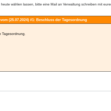
ch heute wählen lassen, bitte eine Mail an Verwaltung schreiben mit eu
 vom (25.07.2024) #1: Beschluss der Tagesordnung
ie Tagesordnung.