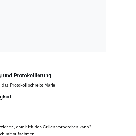
g und Protokollierung
 das Protokoll schreibt Marie.
gkeit
ziehen, damit ich das Grillen vorbereiten kann?
och mit aufnehmen.