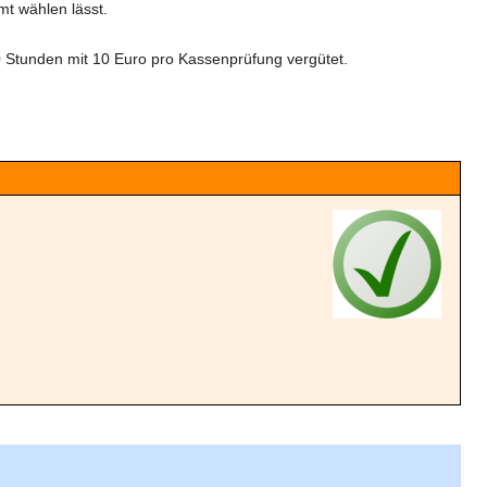
mt wählen lässt.
0 Stunden mit 10 Euro pro Kassenprüfung vergütet.