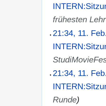
INTERN:Sitzu
frühesten Lehr
21:34, 11. Feb
INTERN:Sitzu
StudiMovieFes
21:34, 11. Feb
INTERN:Sitzu
Runde