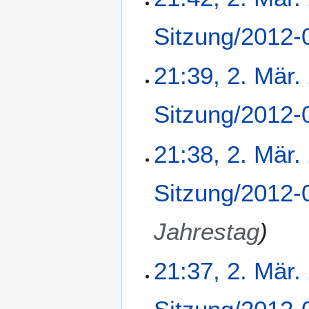
Sitzung/2012-
21:39, 2. Mär.
Sitzung/2012-
21:38, 2. Mär.
Sitzung/2012-
Jahrestag
21:37, 2. Mär.