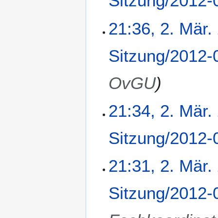
Sitzung/2012-
21:36, 2. Mär.
Sitzung/2012-
OvGU
21:34, 2. Mär.
Sitzung/2012-
21:31, 2. Mär.
Sitzung/2012-