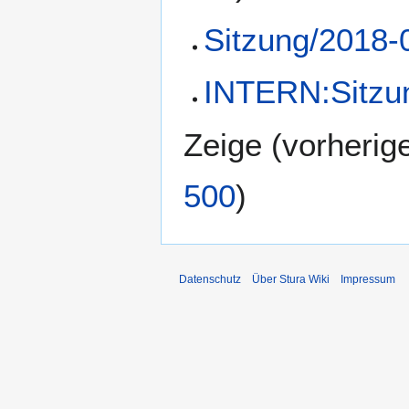
Sitzung/2018-
INTERN:Sitzu
Zeige (
vorherig
500
)
Datenschutz
Über Stura Wiki
Impressum