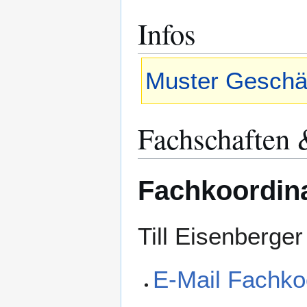
Infos
Muster Geschä
Fachschaften 
Fachkoordina
Till Eisenberger
E-Mail Fachkoo