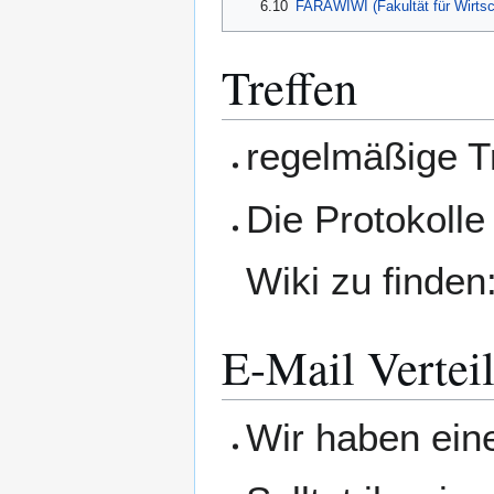
6.10
FARAWIWI (Fakultät für Wirtsc
Treffen
regelmäßige T
Die Protokolle
Wiki zu finden
E-Mail Verteil
Wir haben eine