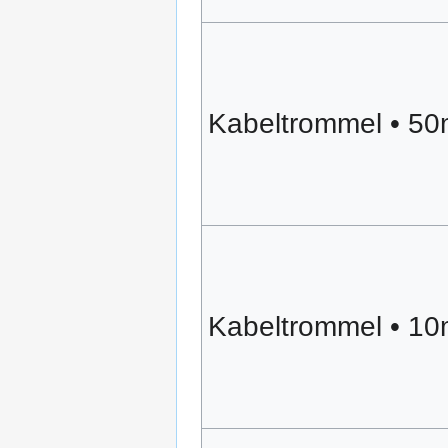
Kabeltrommel • 5
Kabeltrommel • 1