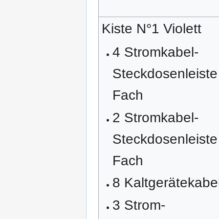
Kiste N°1 Violett
4 Stromkabel-
Steckdosenleiste
Fach
2 Stromkabel-
Steckdosenleiste
Fach
8 Kaltgerätekabe
3 Strom-