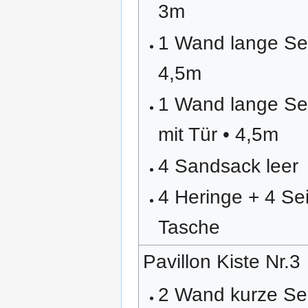
3m
1 Wand lange Sei
4,5m
1 Wand lange Se
mit Tür • 4,5m
4 Sandsack leer
4 Heringe + 4 Sei
Tasche
Pavillon Kiste Nr.3
2 Wand kurze Sei