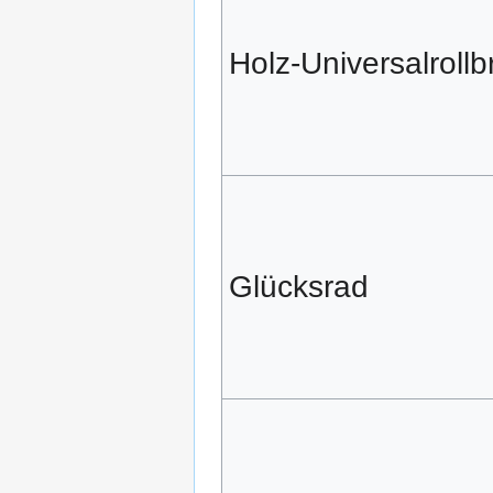
Holz-Universalrollbr
Glücksrad