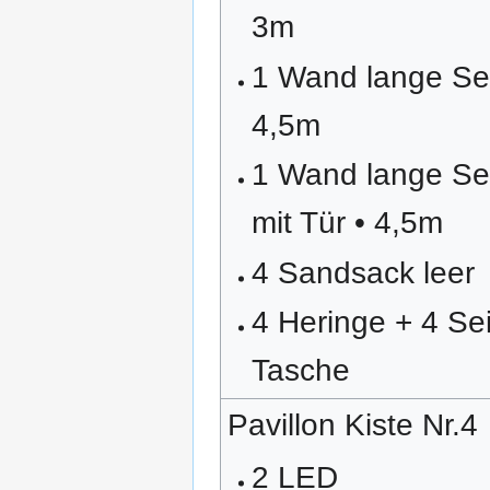
3m
1 Wand lange Sei
4,5m
1 Wand lange Se
mit Tür • 4,5m
4 Sandsack leer
4 Heringe + 4 Sei
Tasche
Pavillon Kiste Nr.4
2 LED