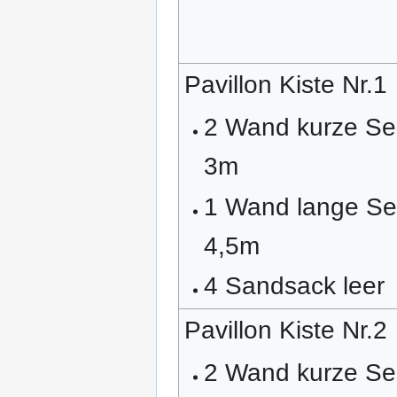
Pavillon Kiste Nr.1
2 Wand kurze Sei
3m
1 Wand lange Sei
4,5m
4 Sandsack leer
Pavillon Kiste Nr.2
2 Wand kurze Sei