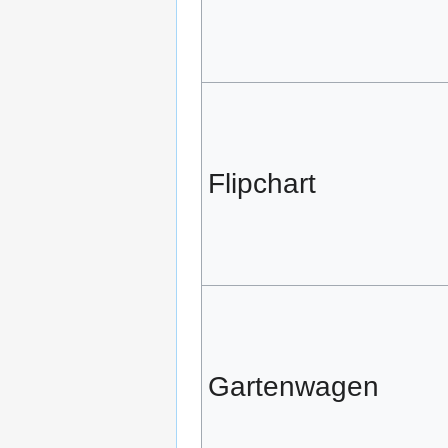
Flipchart
Gartenwagen