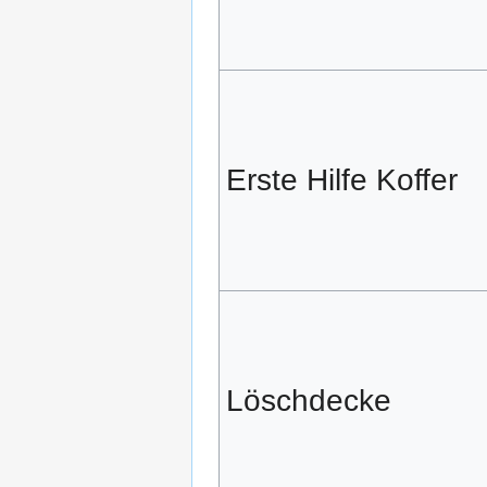
Erste Hilfe Koffer
Löschdecke