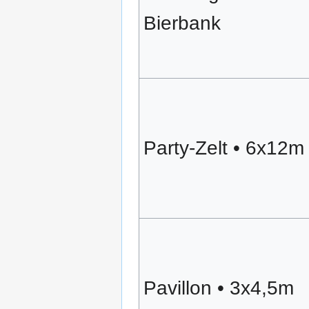
Bierbank
Party-Zelt • 6x12m
Pavillon • 3x4,5m