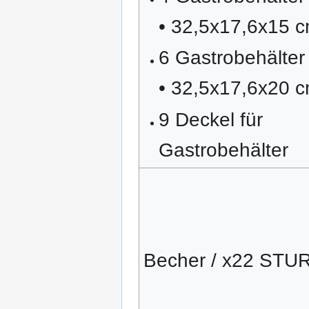
• 32,5x17,6x15 
6 Gastrobehälter
• 32,5x17,6x20 
9 Deckel für
Gastrobehälter
Becher / x22 STU