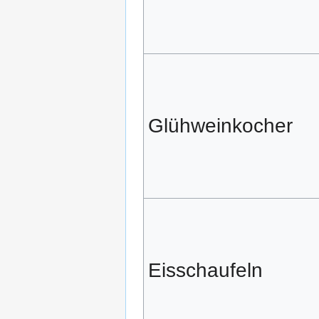
Glühweinkocher
Eisschaufeln