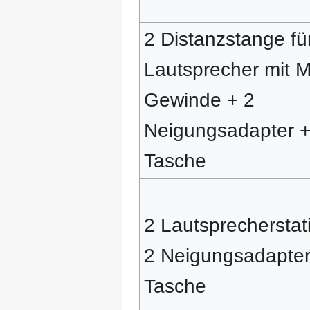
2 Distanzstange fü
Lautsprecher mit 
Gewinde + 2
Neigungsadapter 
Tasche
2 Lautsprecherstat
2 Neigungsadapter
Tasche