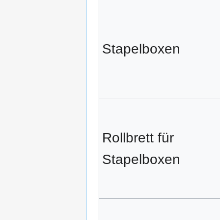
Stapelboxen
Rollbrett für
Stapelboxen