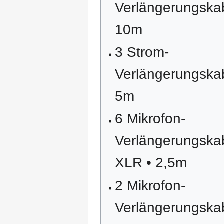
Verlängerungskab
10m
3 Strom-
Verlängerungskab
5m
6 Mikrofon-
Verlängerungska
XLR • 2,5m
2 Mikrofon-
Verlängerungska