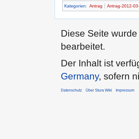
Kategorien
:
Antrag
Antrag-2012-03
Diese Seite wurde
bearbeitet.
Der Inhalt ist verf
Germany
, sofern 
Datenschutz
Über Stura Wiki
Impressum