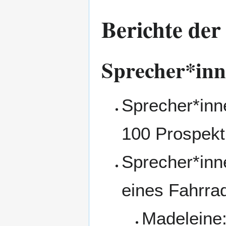
Berichte der
Sprecher*inn
Sprecher*inn
100 Prospekt
Sprecher*inn
eines Fahrra
Madeleine: