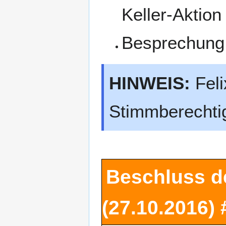
Keller-Aktio
Besprechung
HINWEIS:
Feli
Stimmberechtig
Beschluss d
(27.10.2016)