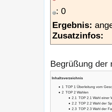
: 0
Ergebnis:
ang
Zusatzinfos:
Begrüßung der 
Inhaltsverzeichnis
1
TOP 1 Überleitung vom Gesc
2
TOP 2 Wahlen
2.1
TOP 2.1 Wahl einer
2.2
TOP 2.2 Wahl der Sp
2.3
TOP 2.3 Wahl der Fa