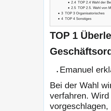
2.4
TOP 2.4 Wahl der Be
2.5
TOP 2.5. Wahl von M
3
TOP 3 Organisatorisches
4
TOP 4 Sonstiges
TOP 1 Überl
Geschäftsor
Emanuel erkl
Bei der Wahl wi
verfahren. Wird
vorgeschlagen, 