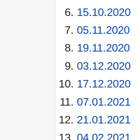
15.10.2020
05.11.2020
19.11.2020
03.12.2020
17.12.2020
07.01.2021
21.01.2021
04.02.2021