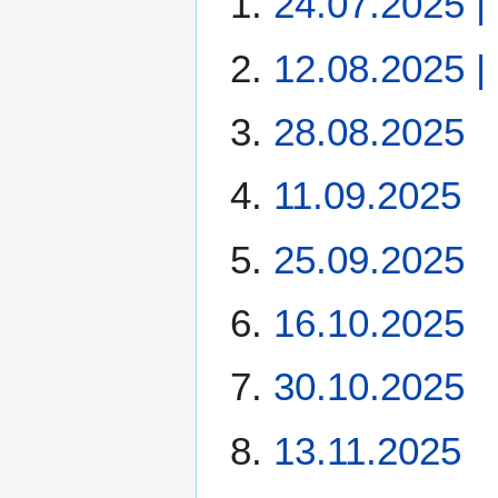
24.07.2025 | 
12.08.2025 | 
28.08.2025
11.09.2025
25.09.2025
16.10.2025
30.10.2025
13.11.2025