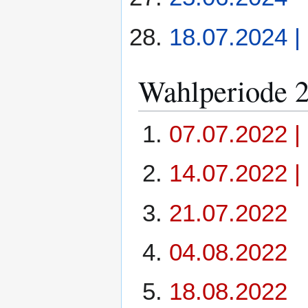
18.07.2024 |
Wahlperiode 
07.07.2022 | 
14.07.2022 | 
21.07.2022
04.08.2022
18.08.2022