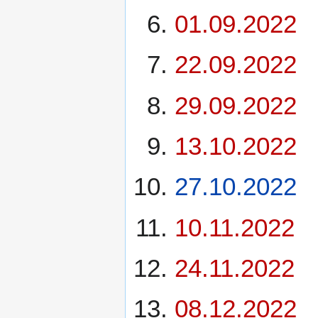
01.09.2022
22.09.2022
29.09.2022
13.10.2022
27.10.2022
10.11.2022
24.11.2022
08.12.2022