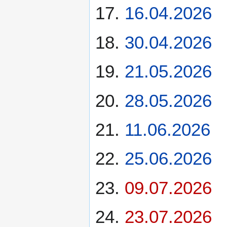
16.04.2026
30.04.2026
21.05.2026
28.05.2026
11.06.2026
25.06.2026
09.07.2026
23.07.2026