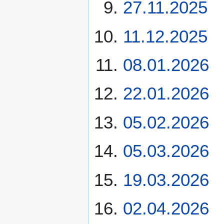
27.11.2025
11.12.2025
08.01.2026
22.01.2026
05.02.2026
05.03.2026
19.03.2026
02.04.2026