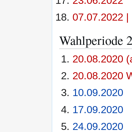
23.06.2022
07.07.2022 |
Wahlperiode 
20.08.2020 (
20.08.2020 
10.09.2020
17.09.2020
24.09.2020