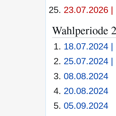
23.07.2026 |
Wahlperiode 
18.07.2024 | 
25.07.2024 | 
08.08.2024
20.08.2024
05.09.2024