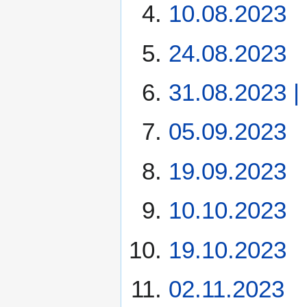
10.08.2023
24.08.2023
31.08.2023 |
05.09.2023
19.09.2023
10.10.2023
19.10.2023
02.11.2023