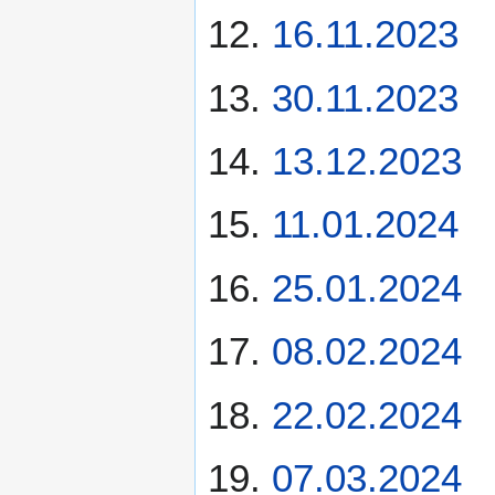
16.11.2023
30.11.2023
13.12.2023
11.01.2024
25.01.2024
08.02.2024
22.02.2024
07.03.2024