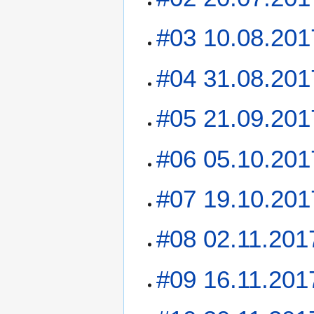
#03 10.08.201
#04 31.08.201
#05 21.09.201
#06 05.10.201
#07 19.10.201
#08 02.11.201
#09 16.11.201