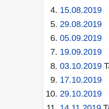
15.08.2019
29.08.2019
05.09.2019
19.09.2019
03.10.2019
T
17.10.2019
29.10.2019
14.11.2019
T