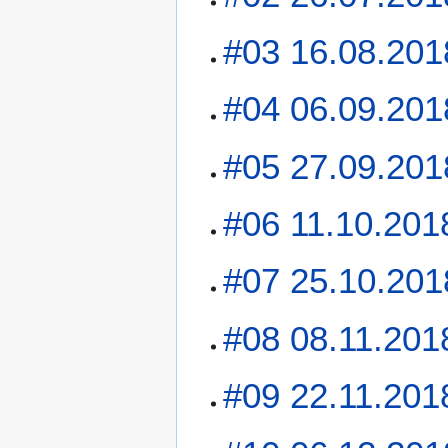
#03 16.08.201
#04 06.09.201
#05 27.09.201
#06 11.10.201
#07 25.10.201
#08 08.11.201
#09 22.11.201