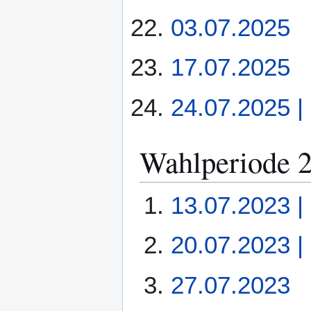
03.07.2025
17.07.2025
24.07.2025 |
Wahlperiode 
13.07.2023 | 
20.07.2023 | 
27.07.2023