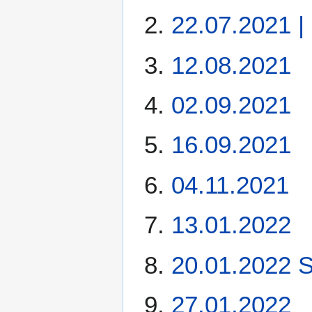
22.07.2021 | 
12.08.2021
02.09.2021
16.09.2021
04.11.2021
13.01.2022
20.01.2022 S
27.01.2022