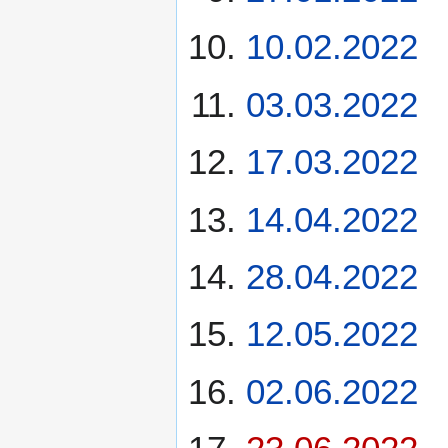
10.02.2022
03.03.2022
17.03.2022
14.04.2022
28.04.2022
12.05.2022
02.06.2022