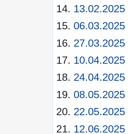
13.02.2025
06.03.2025
27.03.2025
10.04.2025
24.04.2025
08.05.2025
22.05.2025
12.06.2025