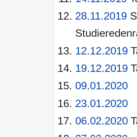
28.11.2019
S
Studieredenr
12.12.2019
T
19.12.2019
T
09.01.2020
23.01.2020
06.02.2020
T