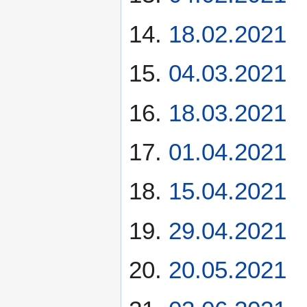
18.02.2021
04.03.2021
18.03.2021
01.04.2021
15.04.2021
29.04.2021
20.05.2021