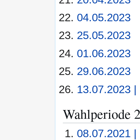
04.05.2023
25.05.2023
01.06.2023
29.06.2023
13.07.2023 |
Wahlperiode 
08.07.2021 | 