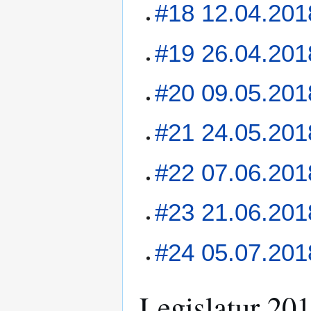
#18 12.04.201
#19 26.04.201
#20 09.05.201
#21 24.05.201
#22 07.06.201
#23 21.06.201
#24 05.07.201
Legislatur 20