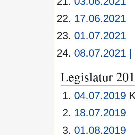
03.06.2021
17.06.2021
01.07.2021
08.07.2021 |
Legislatur 20
04.07.2019
K
18.07.2019
01.08.2019