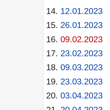
12.01.2023
26.01.2023
09.02.2023
23.02.2023
09.03.2023
23.03.2023
03.04.2023
20.04.2023