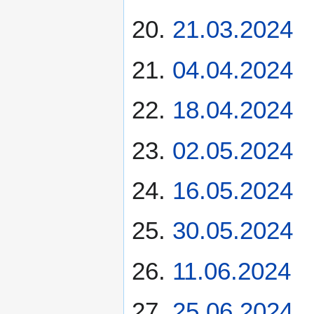
21.03.2024
04.04.2024
18.04.2024
02.05.2024
16.05.2024
30.05.2024
11.06.2024
25.06.2024