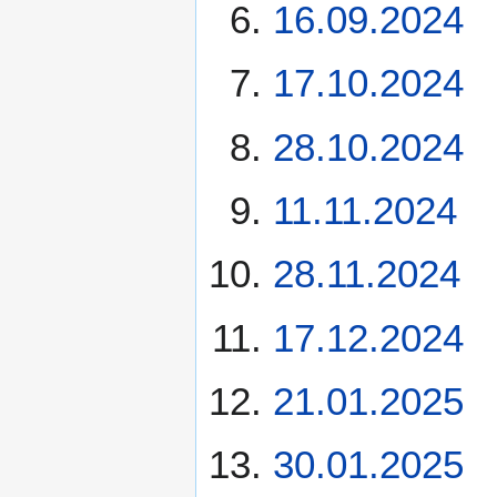
16.09.2024
17.10.2024
28.10.2024
11.11.2024
28.11.2024
17.12.2024
21.01.2025
30.01.2025