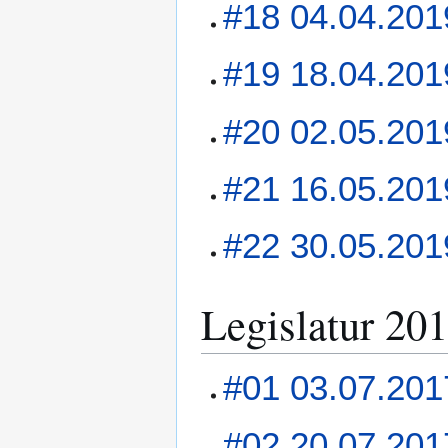
#18 04.04.201
#19 18.04.201
#20 02.05.201
#21 16.05.201
#22 30.05.201
Legislatur 20
#01 03.07.201
#02 20.07.201