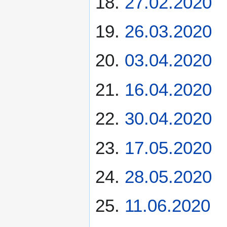
27.02.2020
26.03.2020
03.04.2020
16.04.2020
30.04.2020
17.05.2020
28.05.2020
11.06.2020