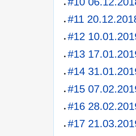
#10 06.12.201
#11 20.12.201
#12 10.01.2019
#13 17.01.201
#14 31.01.201
#15 07.02.201
#16 28.02.201
#17 21.03.201