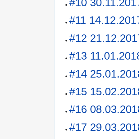
#10 30.11.201
#11 14.12.201
#12 21.12.201
#13 11.01.201
#14 25.01.201
#15 15.02.201
#16 08.03.201
#17 29.03.201