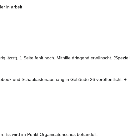
er in arbeit
lässt), 1 Seite fehlt noch. Mithilfe dringend erwünscht. (Speziell
acebook und Schaukastenaushang in Gebäude 26 veröffentlicht. +
. Es wird im Punkt Organisatorisches behandelt.