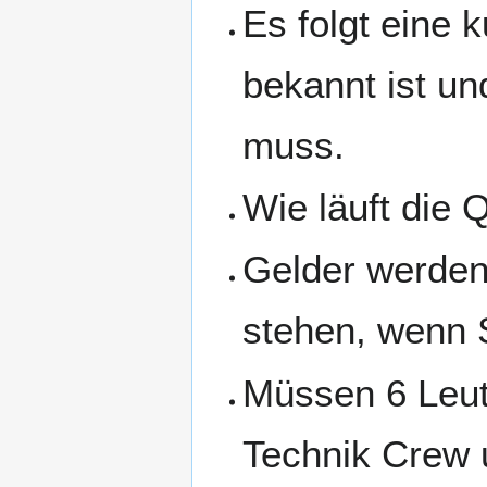
Es folgt eine
bekannt ist un
muss.
Wie läuft die 
Gelder werden
stehen, wenn 
Müssen 6 Leut
Technik Crew 