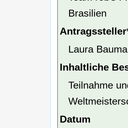
Brasilien
Antragssteller
Laura Bauma
Inhaltliche Be
Teilnahme un
Weltmeisters
Datum