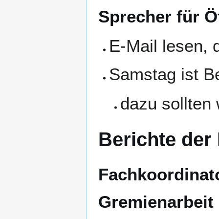
Sprecher für Ö
E-Mail lesen, d
Samstag ist B
dazu sollten
Berichte der
Fachkoordinat
Gremienarbeit