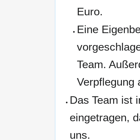
Euro.
Eine Eigenbe
vorgeschlagen
Team. Außer
Verpflegung a
Das Team ist 
eingetragen, 
uns.