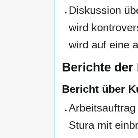
Diskussion üb
wird kontrover
wird auf eine 
Berichte der
Bericht über 
Arbeitsauftrag
Stura mit einb