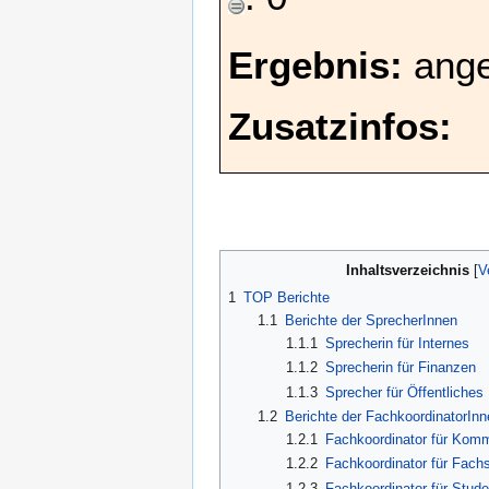
Ergebnis:
ang
Zusatzinfos:
Inhaltsverzeichnis
1
TOP Berichte
1.1
Berichte der SprecherInnen
1.1.1
Sprecherin für Internes
1.1.2
Sprecherin für Finanzen
1.1.3
Sprecher für Öffentliches
1.2
Berichte der FachkoordinatorInn
1.2.1
Fachkoordinator für Komm
1.2.2
Fachkoordinator für Fachs
1.2.3
Fachkoordinator für Stud