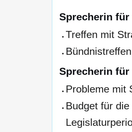
Sprecherin für
Treffen mit St
Bündnistreffen
Sprecherin für
Probleme mit 
Budget für die
Legislaturperi