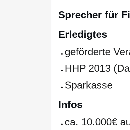
Sprecher für F
Erledigtes
geförderte Ver
HHP 2013 (Dan
Sparkasse
Infos
ca. 10.000€ au