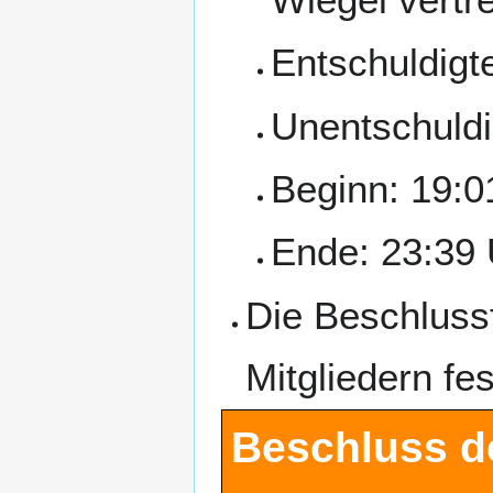
Entschuldigte
Unentschuldi
Beginn: 19:0
Ende: 23:39 
Die Beschluss
Mitgliedern fes
Beschluss d