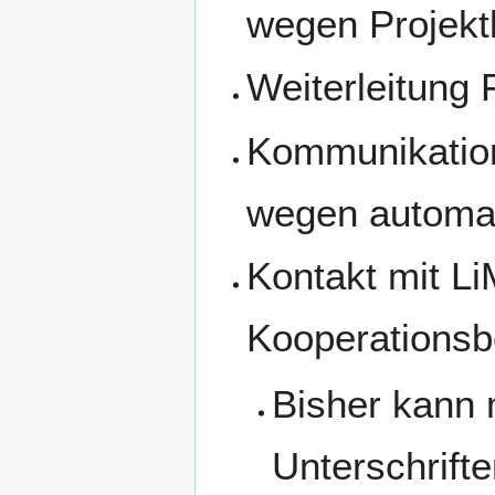
wegen Projekt
Weiterleitung
Kommunikation
wegen automat
Kontakt mit L
Kooperationsb
Bisher kann 
Unterschrift