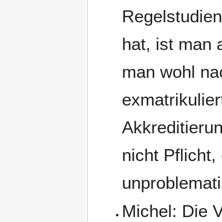
Regelstudien
hat, ist man
man wohl na
exmatrikulier
Akkreditieru
nicht Pflicht
unproblemati
Michel: Die 