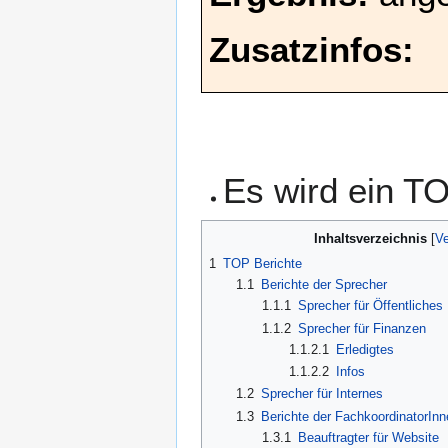
Zusatzinfos:
Es wird ein T
Inhaltsverzeichnis
1
TOP Berichte
1.1
Berichte der Sprecher
1.1.1
Sprecher für Öffentliches
1.1.2
Sprecher für Finanzen
1.1.2.1
Erledigtes
1.1.2.2
Infos
1.2
Sprecher für Internes
1.3
Berichte der FachkoordinatorInn
1.3.1
Beauftragter für Website