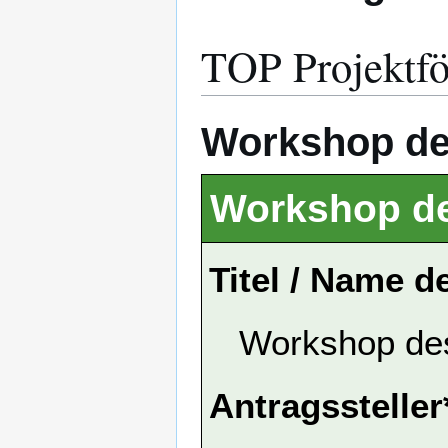
TOP Projektfö
Workshop de
Workshop de
Titel / Name d
Workshop de
Antragssteller