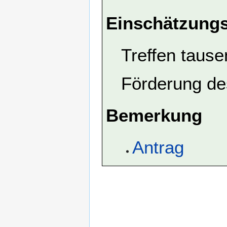
Einschätzungs
Treffen taus
Förderung de
Bemerkung
Antrag