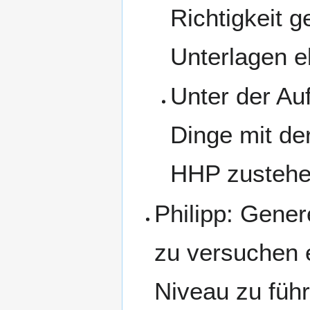
Richtigkeit 
Unterlagen e
Unter der Au
Dinge mit de
HHP zustehen
Philipp: Gener
zu versuchen 
Niveau zu führ