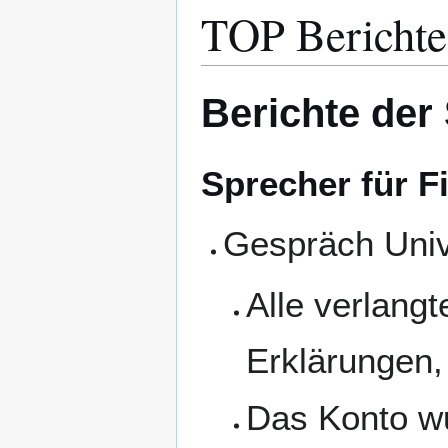
TOP Berichte
Berichte der
Sprecher für F
Gespräch Univ
Alle verlangt
Erklärungen, 
Das Konto wu