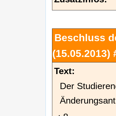
Beschluss d
(15.05.2013)
Text:
Der Studieren
Änderungsant