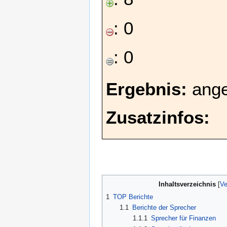
: 0
: 0
Ergebnis:
ang
Zusatzinfos:
Inhaltsverzeichnis
1
TOP Berichte
1.1
Berichte der Sprecher
1.1.1
Sprecher für Finanzen