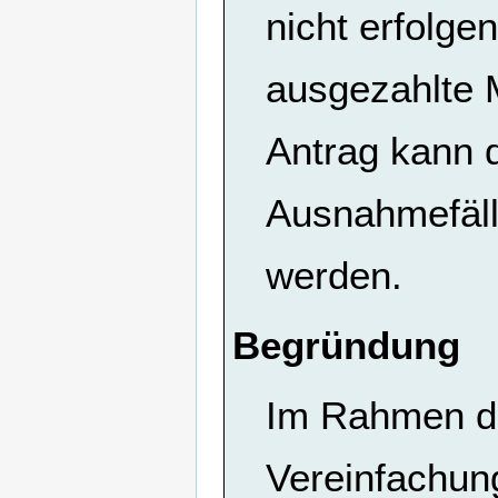
nicht erfolgen
ausgezahlte 
Antrag kann d
Ausnahmefäll
werden.
Begründung
Im Rahmen de
Vereinfachun