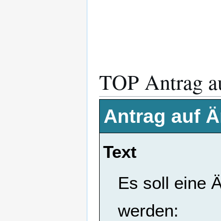
TOP Antrag a
Antrag auf 
Text
Es soll eine 
werden: