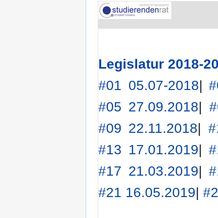
Legislatur 2018-2
#01 05.07-2018
|
#
#05 27.09.2018
|
#
#09 22.11.2018
|
#
#13 17.01.2019
|
#
#17 21.03.2019
|
#
#21 16.05.2019
|
#2