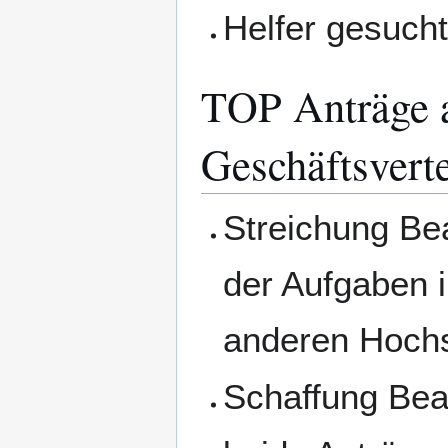
Helfer gesuch
TOP Anträge 
Geschäftsvert
Streichung Be
der Aufgaben 
anderen Hoch
Schaffung Bea