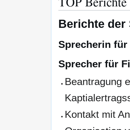
TOP Berichte
Berichte der
Sprecherin für
Sprecher für F
Beantragung e
Kaptialertrags
Kontakt mit An