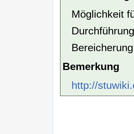
Möglichkeit f
Durchführung
Bereicherung
Bemerkung
http://stuwik