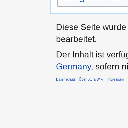
Diese Seite wurde 
bearbeitet.
Der Inhalt ist verf
Germany
, sofern 
Datenschutz
Über Stura Wiki
Impressum