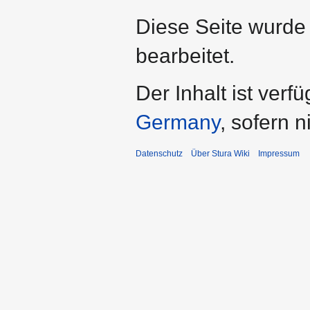
Diese Seite wurde
bearbeitet.
Der Inhalt ist verf
Germany
, sofern 
Datenschutz
Über Stura Wiki
Impressum