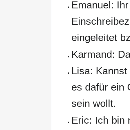
Emanuel: Ihr 
Einschreibez
eingeleitet 
Karmand: Dav
Lisa: Kannst
es dafür ein 
sein wollt.
Eric: Ich bin