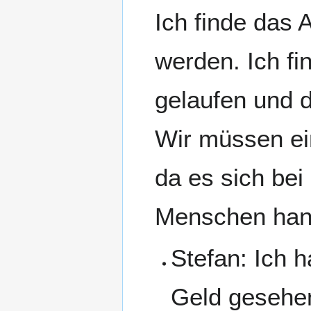
Ich finde das 
werden. Ich fin
gelaufen und d
Wir müssen ei
da es sich bei
Menschen hand
Stefan: Ich 
Geld gesehen