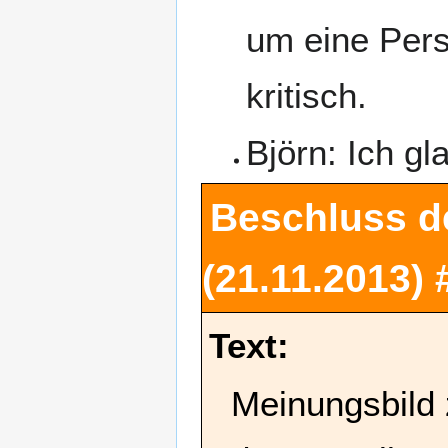
um eine Pers
kritisch.
Björn: Ich gl
Beschluss d
(21.11.2013)
Text:
Meinungsbild