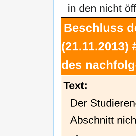
in den nicht öf
Beschluss d
(21.11.2013)
des nachfolg
Text:
Der Studieren
Abschnitt nich