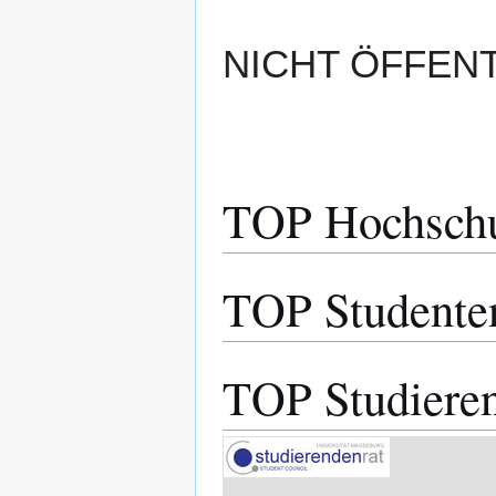
NICHT ÖFFENT
TOP Hochschu
TOP Studente
TOP Studieren