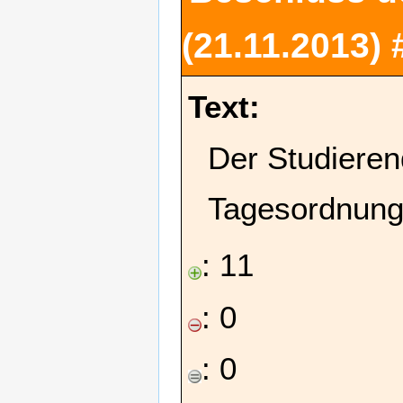
(21.11.2013)
Text:
Der Studieren
Tagesordnung
: 11
: 0
: 0