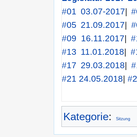
#01 03.07-2017
|
#
#05 21.09.2017
|
#
#09 16.11.2017
|
#
#13 11.01.2018
|
#
#17 29.03.2018
|
#
#21 24.05.2018
|
#2
Kategorie
:
Sitzung