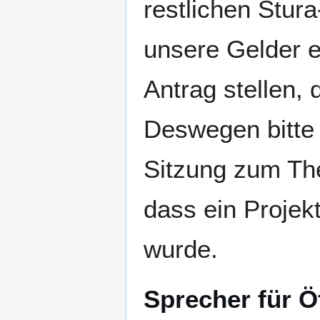
restlichen Stura
unsere Gelder 
Antrag stellen, 
Deswegen bitte 
Sitzung zum The
dass ein Projek
wurde.
Sprecher für Ö