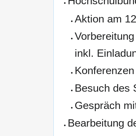
Hochschulbünd
Aktion am 12
Vorbereitung
inkl. Einladu
Konferenzen
Besuch des 
Gespräch mi
Bearbeitung d