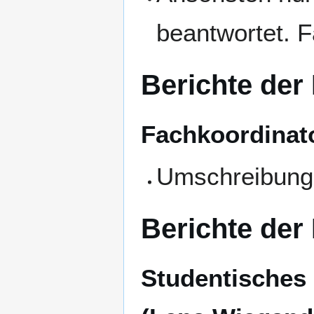
beantwortet. 
Berichte der
Fachkoordinato
Umschreibung 
Berichte der
Studentisches