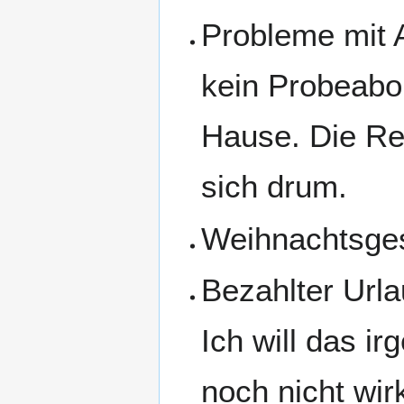
Probleme mit 
kein Probeabo
Hause. Die Re
sich drum.
Weihnachtsges
Bezahlter Urla
Ich will das i
noch nicht wirk