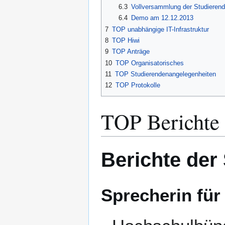
6.3
Vollversammlung der Studieren
6.4
Demo am 12.12.2013
7
TOP unabhängige IT-Infrastruktur
8
TOP Hiwi
9
TOP Anträge
10
TOP Organisatorisches
11
TOP Studierendenangelegenheiten
12
TOP Protokolle
TOP Berichte
Berichte der
Sprecherin für