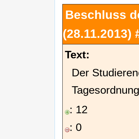
Beschluss d
(28.11.2013)
Text:
Der Studieren
Tagesordnung
: 12
: 0